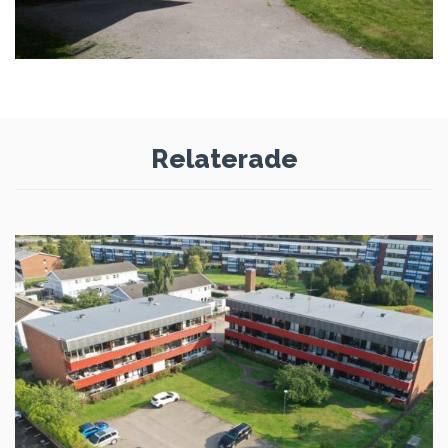
Relaterade