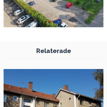
Relaterade