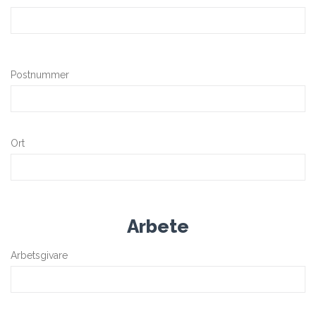
Postnummer
Ort
Arbete
Arbetsgivare