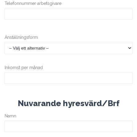
Telefonnummer arbetsgivare
Anställningsform
Inkomst per månad
Nuvarande hyresvärd/Brf
Namn