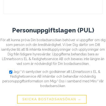
Personuppgiftslagen (PUL)
För att kunna pröva Din bostadsansökan behöver vi uppgifter om dig
som person och din kreditvärdighet. Vi ber Dig därför om Ditt
samtycke till att få inhämta kreditupplysningar och upplysningar om
Dig från tidigare hyresvärdar. Uppgifterna behandlas bara av
LEnnartsson:s EL & Fastighetsservice AB och bevaras inte längre än
vad som är nödvändigt för Din bostadsansökan.
Jag/ Vi samtycker och godkänner att LEnnartsson:s EL &
Fastighetsservice AB inhämtar och behandlar nödvändig
personuppgiftsinformation om Mig/ Oss i samband med Min/ Vår
bostadsansökan.