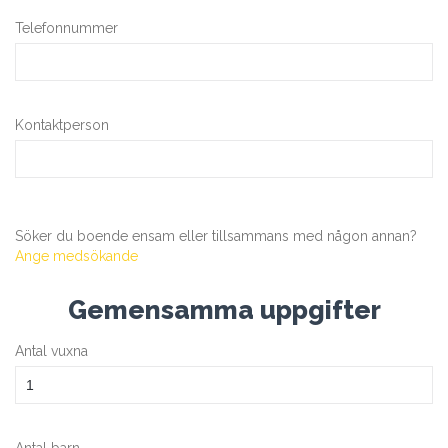
Telefonnummer
Kontaktperson
Söker du boende ensam eller tillsammans med någon annan?
Ange medsökande
Gemensamma uppgifter
Antal vuxna
Antal barn