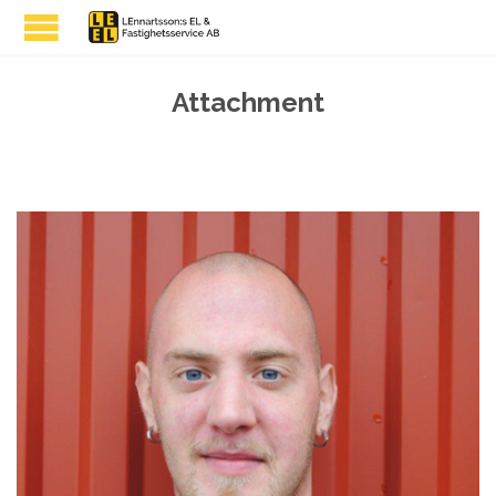
Attachment